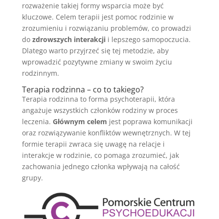
rozważenie takiej formy wsparcia może być
kluczowe. Celem terapii jest pomoc rodzinie w
zrozumieniu i rozwiązaniu problemów, co prowadzi
do
zdrowszych interakcji
i lepszego samopoczucia.
Dlatego warto przyjrzeć się tej metodzie, aby
wprowadzić pozytywne zmiany w swoim życiu
rodzinnym.
Terapia rodzinna – co to takiego?
Terapia rodzinna to forma psychoterapii, która
angażuje wszystkich członków rodziny w proces
leczenia.
Głównym celem
jest poprawa komunikacji
oraz rozwiązywanie konfliktów wewnętrznych. W tej
formie terapii zwraca się uwagę na relacje i
interakcje w rodzinie, co pomaga zrozumieć, jak
zachowania jednego członka wpływają na całość
grupy.