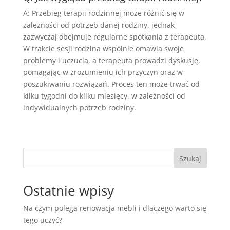
A: Przebieg terapii rodzinnej może różnić się w
zależności od potrzeb danej rodziny, jednak
zazwyczaj obejmuje regularne spotkania z terapeutą.
W trakcie sesji rodzina wspólnie omawia swoje
problemy i uczucia, a terapeuta prowadzi dyskusję,
pomagając w zrozumieniu ich przyczyn oraz w
poszukiwaniu rozwiązań. Proces ten może trwać od
kilku tygodni do kilku miesięcy, w zależności od
indywidualnych potrzeb rodziny.
Szukaj
Ostatnie wpisy
Na czym polega renowacja mebli i dlaczego warto się
tego uczyć?