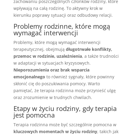
zachowaniu poszczególnych członków rodziny, które
wpływają na całą rodzinę. To aktywny krok w
kierunku poprawy sytuacji oraz odbudowy relacji.
Problemy rodzinne, które mogą
wymagać interwencji
Problemy, które mogą wymagać interwencji
terapeutycznej, obejmują
długotrwałe konflikty,
przemoc w rodzinie, uzależnienia
, a także trudności
w adaptacji w sytuacjach kryzysowych.
Nieporozumienia oraz brak wsparcia
emocjonalnego
to również sygnały, które powinny
skłonić cię do poszukiwania pomocy. Warto
pamiętać, że terapia rodzinna może przynieść ulgę
oraz zrozumienie w trudnych chwilach.
Etapy w życiu rodziny, gdy terapia
jest pomocna
Terapia rodzinna może być szczególnie pomocna w
kluczowych momentach w życiu rodziny
, takich jak