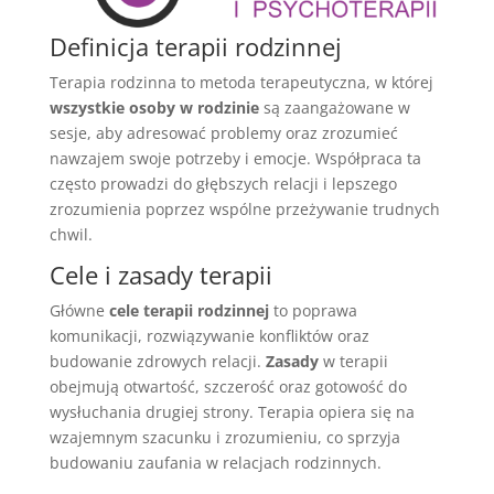
Definicja terapii rodzinnej
Terapia rodzinna to metoda terapeutyczna, w której
wszystkie osoby w rodzinie
są zaangażowane w
sesje, aby adresować problemy oraz zrozumieć
nawzajem swoje potrzeby i emocje. Współpraca ta
często prowadzi do głębszych relacji i lepszego
zrozumienia poprzez wspólne przeżywanie trudnych
chwil.
Cele i zasady terapii
Główne
cele terapii rodzinnej
to poprawa
komunikacji, rozwiązywanie konfliktów oraz
budowanie zdrowych relacji.
Zasady
w terapii
obejmują otwartość, szczerość oraz gotowość do
wysłuchania drugiej strony. Terapia opiera się na
wzajemnym szacunku i zrozumieniu, co sprzyja
budowaniu zaufania w relacjach rodzinnych.