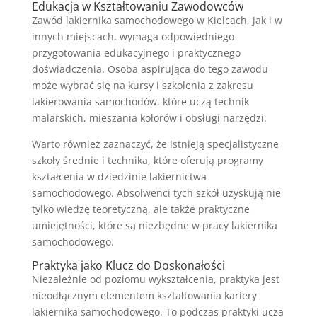
Edukacja w Kształtowaniu Zawodowców
Zawód lakiernika samochodowego w Kielcach, jak i w
innych miejscach, wymaga odpowiedniego
przygotowania edukacyjnego i praktycznego
doświadczenia. Osoba aspirująca do tego zawodu
może wybrać się na kursy i szkolenia z zakresu
lakierowania samochodów, które uczą technik
malarskich, mieszania kolorów i obsługi narzędzi.
Warto również zaznaczyć, że istnieją specjalistyczne
szkoły średnie i technika, które oferują programy
kształcenia w dziedzinie lakiernictwa
samochodowego. Absolwenci tych szkół uzyskują nie
tylko wiedzę teoretyczną, ale także praktyczne
umiejętności, które są niezbędne w pracy lakiernika
samochodowego.
Praktyka jako Klucz do Doskonałości
Niezależnie od poziomu wykształcenia, praktyka jest
nieodłącznym elementem kształtowania kariery
lakiernika samochodowego. To podczas praktyki uczą