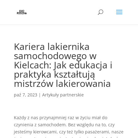
Kariera lakiernika
samochodowego w
Kielcach: Jak edukacja i
praktyka kształtują
mistrzów lakierowania
paź 7, 2023
|
Artykuły partnerskie
Każdy z nas przynajmniej raz w życiu miał do
czynienia z samochodem. Bez względu na to, czy
jesteśmy kierowcami, czy też tylko pasażerami, nasze