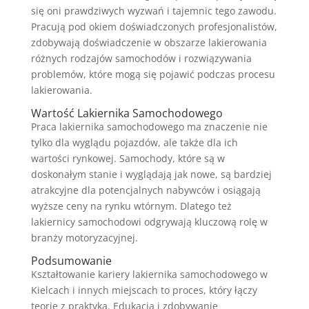
się oni prawdziwych wyzwań i tajemnic tego zawodu.
Pracują pod okiem doświadczonych profesjonalistów,
zdobywają doświadczenie w obszarze lakierowania
różnych rodzajów samochodów i rozwiązywania
problemów, które mogą się pojawić podczas procesu
lakierowania.
Wartość Lakiernika Samochodowego
Praca lakiernika samochodowego ma znaczenie nie
tylko dla wyglądu pojazdów, ale także dla ich
wartości rynkowej. Samochody, które są w
doskonałym stanie i wyglądają jak nowe, są bardziej
atrakcyjne dla potencjalnych nabywców i osiągają
wyższe ceny na rynku wtórnym. Dlatego też
lakiernicy samochodowi odgrywają kluczową rolę w
branży motoryzacyjnej.
Podsumowanie
Kształtowanie kariery lakiernika samochodowego w
Kielcach i innych miejscach to proces, który łączy
teorię z praktyką. Edukacja i zdobywanie