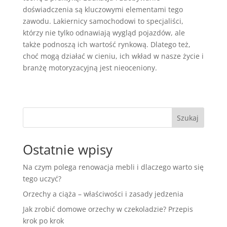
doświadczenia są kluczowymi elementami tego
zawodu. Lakiernicy samochodowi to specjaliści,
którzy nie tylko odnawiają wygląd pojazdów, ale
także podnoszą ich wartość rynkową. Dlatego też,
choć mogą działać w cieniu, ich wkład w nasze życie i
branżę motoryzacyjną jest nieoceniony.
Szukaj
Ostatnie wpisy
Na czym polega renowacja mebli i dlaczego warto się
tego uczyć?
Orzechy a ciąża – właściwości i zasady jedzenia
Jak zrobić domowe orzechy w czekoladzie? Przepis
krok po krok