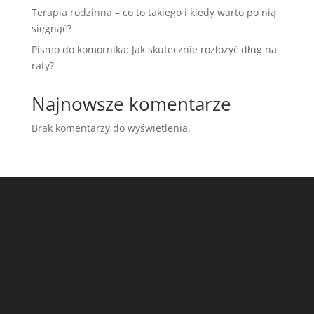
Terapia rodzinna – co to takiego i kiedy warto po nią
sięgnąć?
Pismo do komornika: Jak skutecznie rozłożyć dług na
raty?
Najnowsze komentarze
Brak komentarzy do wyświetlenia.